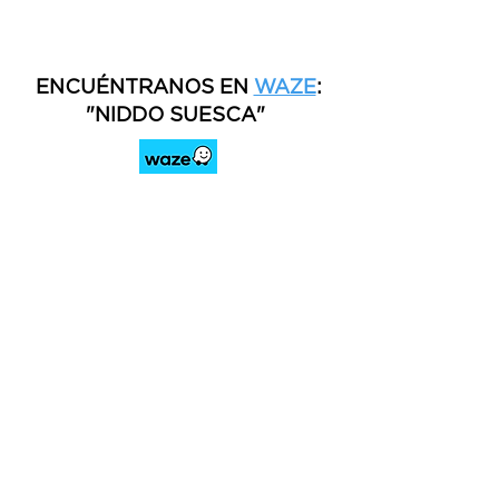
ENCUÉNTRANOS EN
WAZE
:
"NIDDO SUESCA"