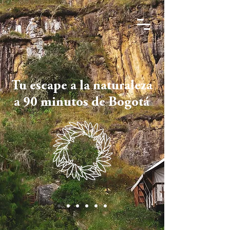
Tu escape a la naturaleza
a 90 minutos de Bogotá