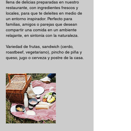
llena de delicias preparadas en nuestro
restaurante, con ingredientes frescos y
locales, para que te deleites en medio de
un entorno inspirador. Perfecto para
familias, amigos o parejas que desean
compartir una comida en un ambiente
relajante, en sintonía con la naturaleza.
Variedad de frutas, sandwich (cerdo,
roastbeef, vegetariano), pincho de piña y
queso, jugo o cerveza y postre de la casa.