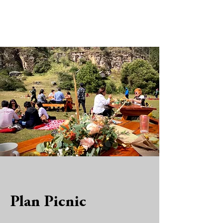
Plan Picnic