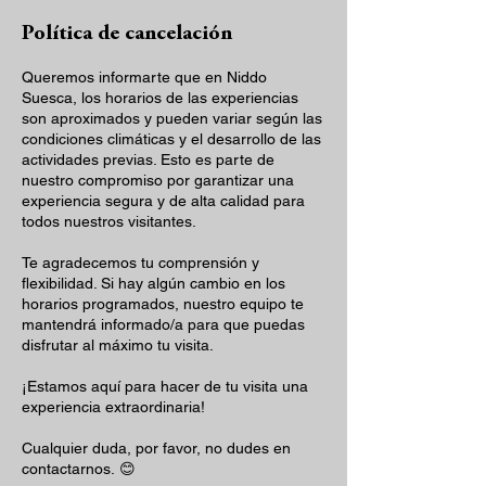
Política de cancelación
Queremos informarte que en Niddo
Suesca, los horarios de las experiencias
son aproximados y pueden variar según las
condiciones climáticas y el desarrollo de las
actividades previas. Esto es parte de
nuestro compromiso por garantizar una
experiencia segura y de alta calidad para
todos nuestros visitantes.
Te agradecemos tu comprensión y
flexibilidad. Si hay algún cambio en los
horarios programados, nuestro equipo te
mantendrá informado/a para que puedas
disfrutar al máximo tu visita.
¡Estamos aquí para hacer de tu visita una
experiencia extraordinaria!
Cualquier duda, por favor, no dudes en
contactarnos. 😊