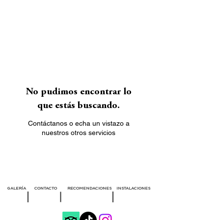
No pudimos encontrar lo
que estás buscando.
Contáctanos o echa un vistazo a
nuestros otros servicios
GALERÍA
CONTACTO
RECOMENDACIONES
INSTALACIONES